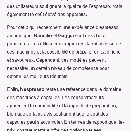
des utilisateurs soulignent la qualité de l'espresso, mais
également le coût élevé des appareils.
Pour ceux qui recherchent une expérience d'espresso
authentique,
Rancilio
et
Gaggia
sont des choix
populaires. Les utilisateurs apprécient la robustesse de
ces machines et la possibilité de préparer un café riche
et savoureux. Cependant, ces modèles peuvent
nécessiter un certain niveau de compétence pour
obtenir les meilleurs résultats.
Enfin,
Nespresso
reste une référence dans le domaine
des machines à capsules. Les consommateurs
apprécient la commodité et la rapidité de préparation,
bien que certains avis soulignent que le coût des
capsules peut s'accumuler. En termes de rapport qualité-
prix, chaque marque offre des options variées,