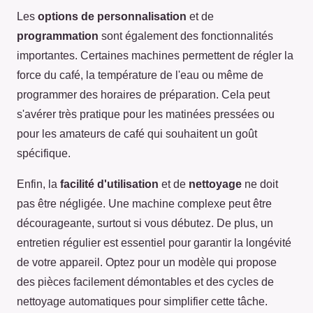
Les
options de personnalisation
et de
programmation
sont également des fonctionnalités
importantes. Certaines machines permettent de régler la
force du café, la température de l'eau ou même de
programmer des horaires de préparation. Cela peut
s'avérer très pratique pour les matinées pressées ou
pour les amateurs de café qui souhaitent un goût
spécifique.
Enfin, la
facilité d'utilisation
et de
nettoyage
ne doit
pas être négligée. Une machine complexe peut être
décourageante, surtout si vous débutez. De plus, un
entretien régulier est essentiel pour garantir la longévité
de votre appareil. Optez pour un modèle qui propose
des pièces facilement démontables et des cycles de
nettoyage automatiques pour simplifier cette tâche.