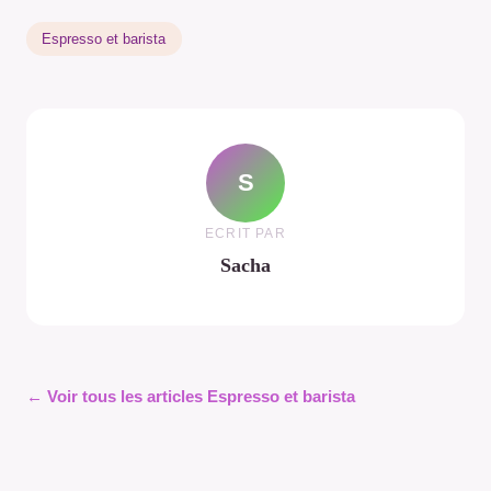
Espresso et barista
S
ECRIT PAR
Sacha
← Voir tous les articles Espresso et barista