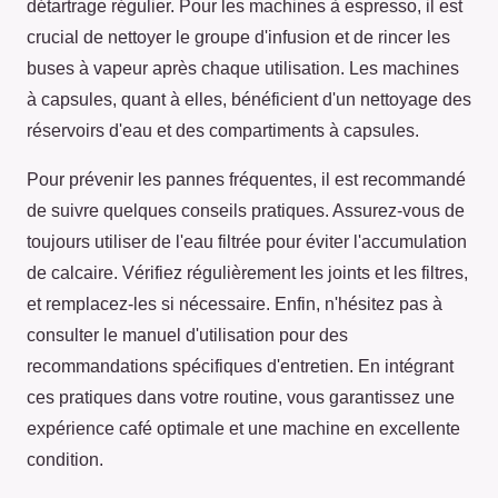
détartrage régulier. Pour les machines à espresso, il est
crucial de nettoyer le groupe d'infusion et de rincer les
buses à vapeur après chaque utilisation. Les machines
à capsules, quant à elles, bénéficient d'un nettoyage des
réservoirs d'eau et des compartiments à capsules.
Pour prévenir les pannes fréquentes, il est recommandé
de suivre quelques conseils pratiques. Assurez-vous de
toujours utiliser de l'eau filtrée pour éviter l'accumulation
de calcaire. Vérifiez régulièrement les joints et les filtres,
et remplacez-les si nécessaire. Enfin, n'hésitez pas à
consulter le manuel d'utilisation pour des
recommandations spécifiques d'entretien. En intégrant
ces pratiques dans votre routine, vous garantissez une
expérience café optimale et une machine en excellente
condition.