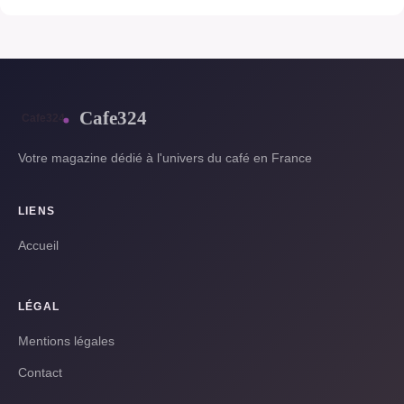
Cafe324
Votre magazine dédié à l'univers du café en France
LIENS
Accueil
LÉGAL
Mentions légales
Contact