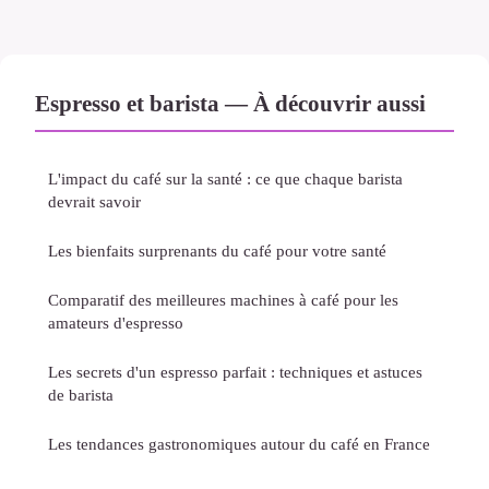
Espresso et barista — À découvrir aussi
L'impact du café sur la santé : ce que chaque barista
devrait savoir
Les bienfaits surprenants du café pour votre santé
Comparatif des meilleures machines à café pour les
amateurs d'espresso
Les secrets d'un espresso parfait : techniques et astuces
de barista
Les tendances gastronomiques autour du café en France