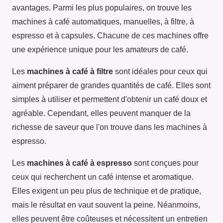
avantages. Parmi les plus populaires, on trouve les
machines à café automatiques, manuelles, à filtre, à
espresso et à capsules. Chacune de ces machines offre
une expérience unique pour les amateurs de café.
Les
machines à café à filtre
sont idéales pour ceux qui
aiment préparer de grandes quantités de café. Elles sont
simples à utiliser et permettent d'obtenir un café doux et
agréable. Cependant, elles peuvent manquer de la
richesse de saveur que l'on trouve dans les machines à
espresso.
Les
machines à café à espresso
sont conçues pour
ceux qui recherchent un café intense et aromatique.
Elles exigent un peu plus de technique et de pratique,
mais le résultat en vaut souvent la peine. Néanmoins,
elles peuvent être coûteuses et nécessitent un entretien