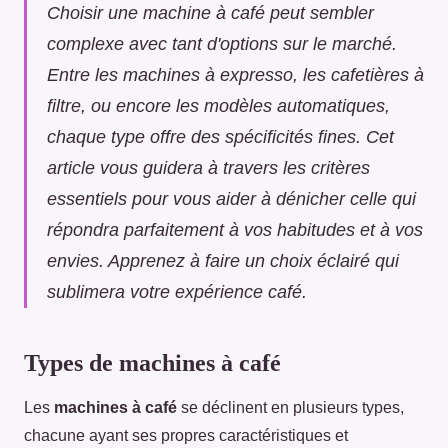
Choisir une machine à café peut sembler
complexe avec tant d'options sur le marché.
Entre les machines à expresso, les cafetières à
filtre, ou encore les modèles automatiques,
chaque type offre des spécificités fines. Cet
article vous guidera à travers les critères
essentiels pour vous aider à dénicher celle qui
répondra parfaitement à vos habitudes et à vos
envies. Apprenez à faire un choix éclairé qui
sublimera votre expérience café.
Types de machines à café
Les
machines à café
se déclinent en plusieurs types,
chacune ayant ses propres caractéristiques et