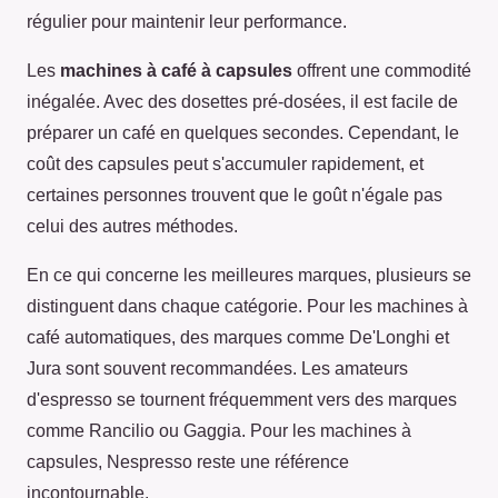
régulier pour maintenir leur performance.
Les
machines à café à capsules
offrent une commodité
inégalée. Avec des dosettes pré-dosées, il est facile de
préparer un café en quelques secondes. Cependant, le
coût des capsules peut s'accumuler rapidement, et
certaines personnes trouvent que le goût n'égale pas
celui des autres méthodes.
En ce qui concerne les meilleures marques, plusieurs se
distinguent dans chaque catégorie. Pour les machines à
café automatiques, des marques comme De'Longhi et
Jura sont souvent recommandées. Les amateurs
d'espresso se tournent fréquemment vers des marques
comme Rancilio ou Gaggia. Pour les machines à
capsules, Nespresso reste une référence
incontournable.