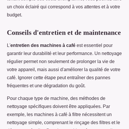
un choix éclairé qui correspond à vos attentes et à votre
budget.
Conseils d'entretien et de maintenance
L'
entretien des machines à café
est essentiel pour
garantir leur durabilité et leur performance. Un nettoyage
régulier permet non seulement de prolonger la vie de
votre appareil, mais aussi d'améliorer la qualité de votre
café. Ignorer cette étape peut entraîner des pannes
fréquentes et une dégradation du goût.
Pour chaque type de machine, des méthodes de
nettoyage spécifiques doivent être appliquées. Par
exemple, les machines à café à filtre nécessitent un
nettoyage simple, comprenant le rinçage des filtres et le