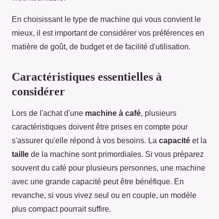
En choisissant le type de machine qui vous convient le
mieux, il est important de considérer vos préférences en
matière de goût, de budget et de facilité d'utilisation.
Caractéristiques essentielles à
considérer
Lors de l'achat d'une
machine à café
, plusieurs
caractéristiques doivent être prises en compte pour
s'assurer qu'elle répond à vos besoins. La
capacité
et la
taille
de la machine sont primordiales. Si vous préparez
souvent du café pour plusieurs personnes, une machine
avec une grande capacité peut être bénéfique. En
revanche, si vous vivez seul ou en couple, un modèle
plus compact pourrait suffire.