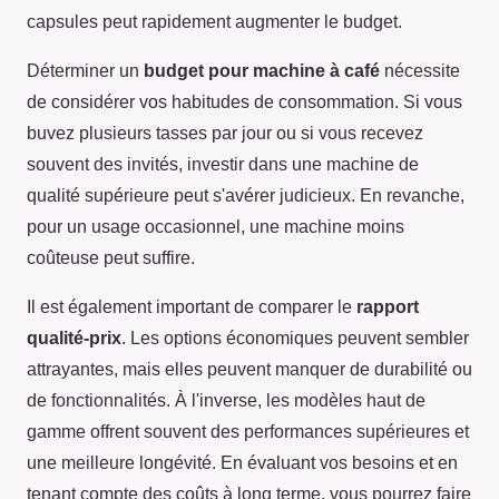
capsules peut rapidement augmenter le budget.
Déterminer un
budget pour machine à café
nécessite
de considérer vos habitudes de consommation. Si vous
buvez plusieurs tasses par jour ou si vous recevez
souvent des invités, investir dans une machine de
qualité supérieure peut s'avérer judicieux. En revanche,
pour un usage occasionnel, une machine moins
coûteuse peut suffire.
Il est également important de comparer le
rapport
qualité-prix
. Les options économiques peuvent sembler
attrayantes, mais elles peuvent manquer de durabilité ou
de fonctionnalités. À l'inverse, les modèles haut de
gamme offrent souvent des performances supérieures et
une meilleure longévité. En évaluant vos besoins et en
tenant compte des coûts à long terme, vous pourrez faire