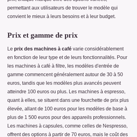
permettant aux utilisateurs de trouver le modèle qui
convient le mieux à leurs besoins et à leur budget.
Prix et gamme de prix
Le
prix des machines à café
varie considérablement
en fonction de leur type et de leurs fonctionnalités. Pour
les machines à café à filtre, les modèles d'entrée de
gamme commencent généralement autour de 30 à 50
euros, tandis que les modèles plus avancés peuvent
atteindre 100 euros ou plus. Les machines à espresso,
quant à elles, se situent dans une fourchette de prix plus
élevée, allant de 100 euros pour les modèles de base à
plus de 1 500 euros pour des appareils professionnels.
Les machines à capsules, comme celles de Nespresso,
offrent des options à partir de 70 euros, mais le coût des