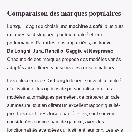
Comparaison des marques populaires
Lorsqu'il s'agit de choisir une
machine à café
, plusieurs
marques se distinguent par leur qualité et leur
performance. Parmi les plus appréciées, on trouve
De'Longhi
,
Jura
,
Rancilio
,
Gaggia
, et
Nespresso
.
Chacune de ces marques propose des modèles variés
adaptés aux différents besoins des consommateurs.
Les utilisateurs de
De'Longhi
louent souvent la facilité
d'utilisation et les options de personnalisation. Les
modèles automatiques permettent de préparer un café
sur mesure, tout en offrant un excellent rapport qualité-
prix. Les machines
Jura
, quant à elles, sont souvent
considérées comme haut de gamme, avec des
fonctionnalités avancées qui justifient leur prix. Les avis